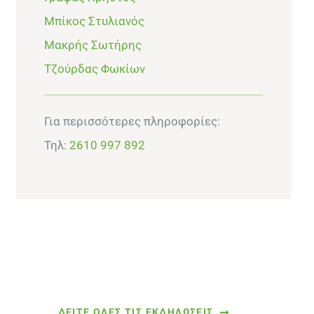
Μπίκος Στυλιανός
Μακρής Σωτήρης
Τζούρδας Φωκίων
Για περισσότερες πληροφορίες:
Τηλ:
2610 997 892
ΔΕΙΤΕ ΟΛΕΣ ΤΙΣ ΕΚΔΗΛΩΣΕΙΣ