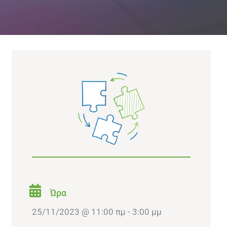
Ώρα
25/11/2023 @ 11:00 πμ - 3:00 μμ