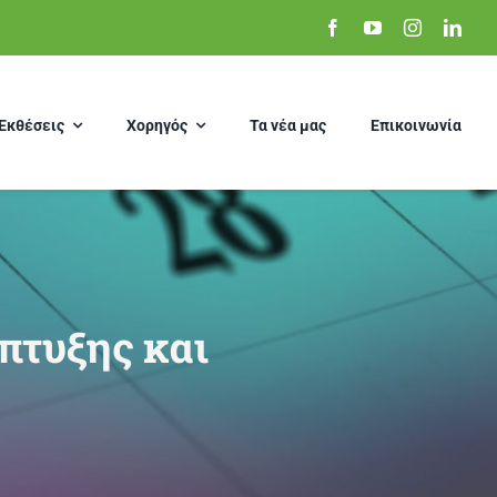
Εκθέσεις
Χορηγός
Τα νέα μας
Επικοινωνία
πτυξης και