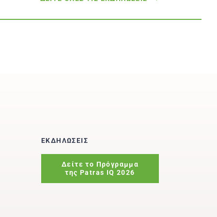
ΕΚΔΗΛΩΣΕΙΣ
Δείτε το Πρόγραμμα
της Patras IQ 2026