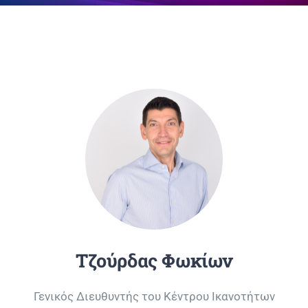
Επικοινωνία
Τζούρδας Φωκίων
Γενικός Διευθυντής του Κέντρου Ικανοτήτων