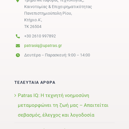
Τμήμα Μεταφοράς Τεχνολογίας,
Καινοτομίας & Επιχειρηματικότητας
Πανεπιστημιούπολη Ρίου,
Κτήριο Α’,
ΤΚ 26504
+30 2610 997892
patrasiq@upatras.gr
Δευτέρα – Παρασκευή: 9:00 – 14:00
ΤΕΛΕΥΤΑΙΑ ΑΡΘΡΑ
Patras IQ: Η τεχνητή νοημοσύνη
μεταμορφώνει τη ζωή μας – Απαιτείται
σεβασμός, έλεγχος και λογοδοσία