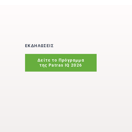
ΕΚΔΗΛΩΣΕΙΣ
Δείτε το Πρόγραμμα
της Patras IQ 2026