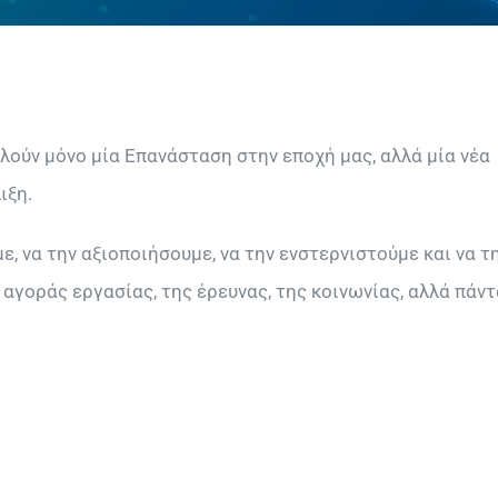
λούν μόνο μία Επανάσταση στην εποχή μας, αλλά μία νέα
ιξη.
, να την αξιοποιήσουμε, να την ενστερνιστούμε και να τ
αγοράς εργασίας, της έρευνας, της κοινωνίας, αλλά πάντ