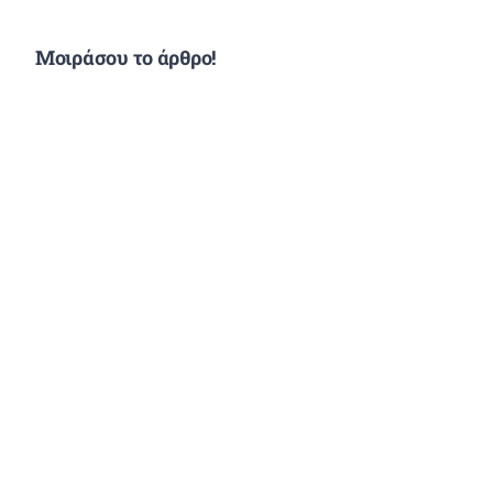
Μοιράσου το άρθρο!