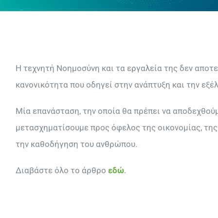
Η τεχνητή Νοημοσύνη και τα εργαλεία της δεν αποτε
κανονικότητα που οδηγεί στην ανάπτυξη και την εξέλ
Μία επανάσταση, την οποία θα πρέπει να αποδεχθούμε
μετασχηματίσουμε προς όφελος της οικονομίας, της 
την καθοδήγηση του ανθρώπου.
Διαβάστε όλο το άρθρο
εδώ
.