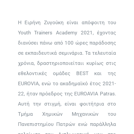
Η Ειρήνη Ζυγούκη είναι απόφοιτη του
Youth Trainers Academy 2021, έχοντας
διανύσει πάνω από 100 ώρες παράδοσης
σε εκπαιδευτικά σεμινάρια. Τα τελευταία
χρόνια, δραστηριοποιείταιι κυρίως στις
εθελοντικές ομάδες BEST και της
EUROVIA, ενώ το ακαδημαϊκό έτος 2021-
22, ήταν πρόεδρος της EUROAVIA Patras.
Αυτή την στιγμή, είναι φοιτήτρια στο
Τμήμα Χημικών Μηχανικών του
Πανεπιστημίου Πατρών ενώ παράλληλα