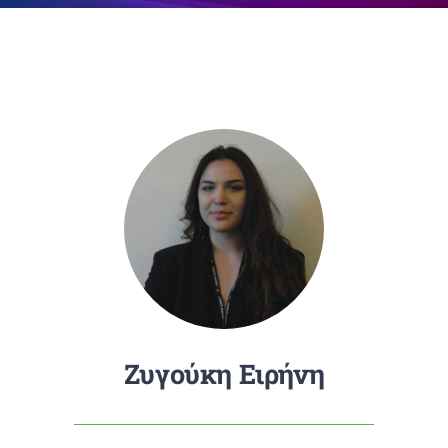
Επικοινωνία
Ζυγούκη Ειρήνη