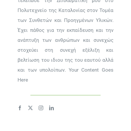
τελείωσε την Διπλωματική μου στο
Πολυτεχνείο της Καταλονίας στον Τομέα
των Συνθετών και Προηγμένων Υλικών.
Έχει πάθος για την εκπαίδευση και την
ανάπτυξη των ανθρώπων και συνεχώς
στοχεύει στη συνεχή εξέλιξη και
βελτίωση του ιδιου της του εαυτού αλλά
και των υπολοίπων. Your Content Goes
Here