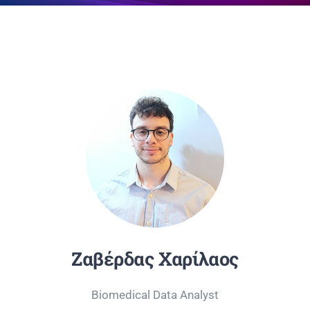
Επικοινωνία
Ζαβέρδας Χαρίλαος
Biomedical Data Analyst