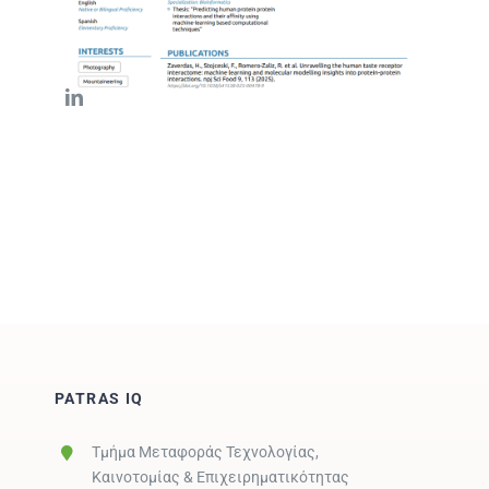
PATRAS IQ
Τμήμα Μεταφοράς Τεχνολογίας,
Καινοτομίας & Επιχειρηματικότητας