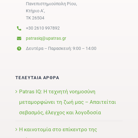
Πανεπιστημιούπολη Ρίου,
Κτήριο Α’,
ΤΚ 26504
+30 2610 997892
patrasiq@upatras.gr
Δευτέρα – Παρασκευή: 9:00 – 14:00
ΤΕΛΕΥΤΑΙΑ ΑΡΘΡΑ
Patras IQ: Η τεχνητή νοημοσύνη
μεταμορφώνει τη ζωή μας – Απαιτείται
σεβασμός, έλεγχος και λογοδοσία
Η καινοτομία στο επίκεντρο της