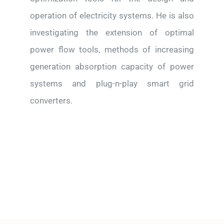
operation of electricity systems. He is also
investigating the extension of optimal
power flow tools, methods of increasing
generation absorption capacity of power
systems and plug-n-play smart grid
converters.