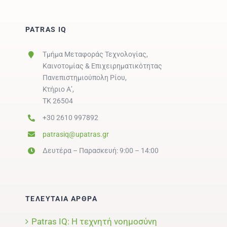
PATRAS IQ
Τμήμα Μεταφοράς Τεχνολογίας,
Καινοτομίας & Επιχειρηματικότητας
Πανεπιστημιούπολη Ρίου,
Κτήριο Α’,
ΤΚ 26504
+30 2610 997892
patrasiq@upatras.gr
Δευτέρα – Παρασκευή: 9:00 – 14:00
ΤΕΛΕΥΤΑΙΑ ΑΡΘΡΑ
Patras IQ: Η τεχνητή νοημοσύνη