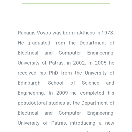
Panagis Vovos was born in Athens in 1978.
He graduated from the Department of
Electrical and Computer Engineering,
University of Patras, in 2002. In 2005 he
received his PhD from the University of
Edinburgh, School of Science and
Engineering. In 2009 he completed his
postdoctoral studies at the Department of
Electrical and Computer Engineering,
University of Patras, introducing a new