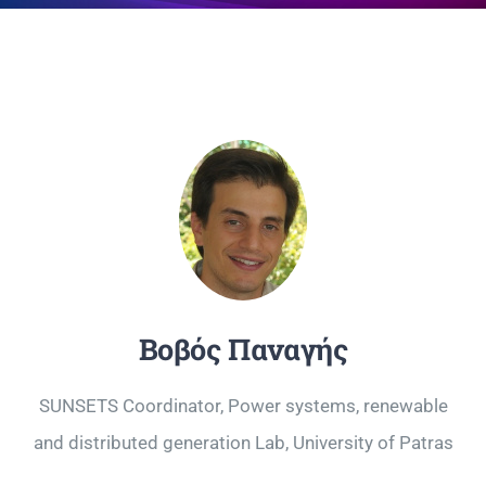
Επικοινωνία
Βοβός Παναγής
SUNSETS Coordinator, Power systems, renewable
and distributed generation Lab, University of Patras