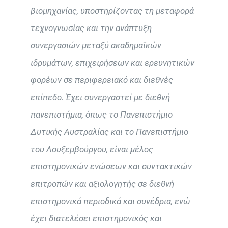
βιομηχανίας, υποστηρίζοντας τη μεταφορά
τεχνογνωσίας και την ανάπτυξη
συνεργασιών μεταξύ ακαδημαϊκών
ιδρυμάτων, επιχειρήσεων και ερευνητικών
φορέων σε περιφερειακό και διεθνές
επίπεδο. Έχει συνεργαστεί με διεθνή
πανεπιστήμια, όπως το Πανεπιστήμιο
Δυτικής Αυστραλίας και το Πανεπιστήμιο
του Λουξεμβούργου, είναι μέλος
επιστημονικών ενώσεων και συντακτικών
επιτροπών και αξιολογητής σε διεθνή
επιστημονικά περιοδικά και συνέδρια, ενώ
έχει διατελέσει επιστημονικός και