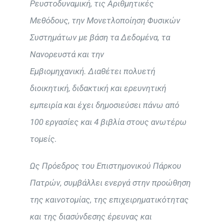
Ρευστοδυναμική, τις Αριθμητικές
Μεθόδους, την Μονετλοποίηση Φυσικών
Συστημάτων με βάση τα Δεδομένα, τα
Νανορευστά και την
Εμβιομηχανική. Διαθέτει πολυετή
διοικητική, διδακτική και ερευνητική
εμπειρία και έχει δημοσιεύσει πάνω από
100 εργασίες και 4 βιβλία στους ανωτέρω
τομείς.
Ως Πρόεδρος του Επιστημονικού Πάρκου
Πατρών, συμβάλλει ενεργά στην προώθηση
της καινοτομίας, της επιχειρηματικότητας
και της διασύνδεσης έρευνας και