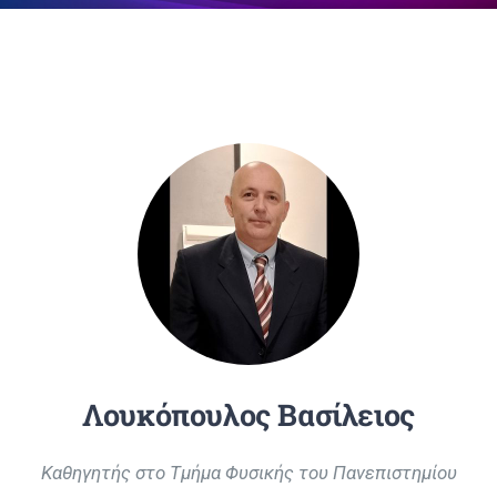
Επικοινωνία
Λουκόπουλος Βασίλειος
Καθηγητής στο Τμήμα Φυσικής του Πανεπιστημίου