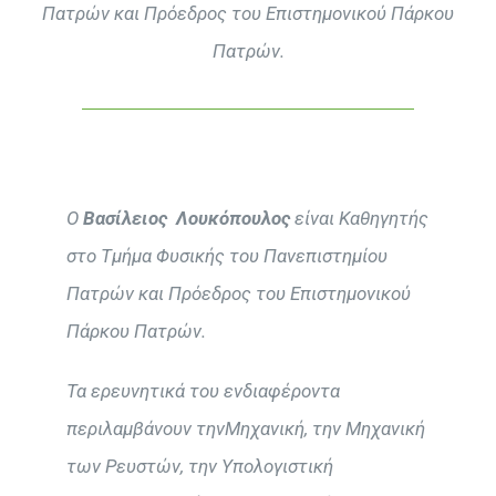
Πατρών και Πρόεδρος του Επιστημονικού Πάρκου
Πατρών.
Ο
Βασίλειος Λουκόπουλος
είναι Καθηγητής
στο Τμήμα Φυσικής του Πανεπιστημίου
Πατρών και Πρόεδρος του Επιστημονικού
Πάρκου Πατρών.
Τα ερευνητικά του ενδιαφέροντα
περιλαμβάνουν τηνΜηχανική, την Μηχανική
των Ρευστών, την Υπολογιστική