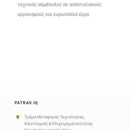
τεχνικός σύμβουλος σε αναπτυξιακούς
οργανισμούς και ευρωπαϊκά έργα.
PATRAS IQ
Τμήμα Μεταφοράς Τεχνολογίας,
Καινοτομίας & Επιχειρηματικότητας