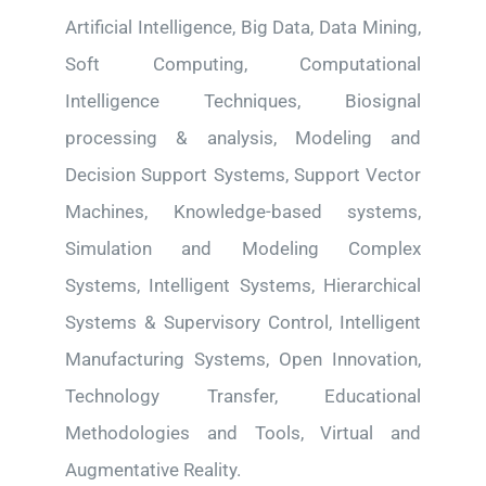
Artificial Intelligence, Big Data, Data Mining,
Soft Computing, Computational
Intelligence Techniques, Biosignal
processing & analysis, Modeling and
Decision Support Systems, Support Vector
Machines, Knowledge-based systems,
Simulation and Modeling Complex
Systems, Intelligent Systems, Hierarchical
Systems & Supervisory Control, Intelligent
Manufacturing Systems, Open Innovation,
Technology Transfer, Educational
Methodologies and Tools, Virtual and
Augmentative Reality.