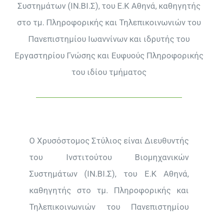
Συστημάτων (ΙΝ.ΒΙ.Σ), του Ε.Κ Αθηνά, καθηγητής
στο τμ. Πληροφορικής και Τηλεπικοινωνιών του
Πανεπιστημίου Ιωαννίνων και ιδρυτής του
Εργαστηρίου Γνώσης και Ευφυούς Πληροφορικής
του ιδίου τμήματος
Ο Χρυσόστομος Στύλιος είναι Διευθυντής
του Ινστιτούτου Βιομηχανικών
Συστημάτων (ΙΝ.ΒΙ.Σ), του Ε.Κ Αθηνά,
καθηγητής στο τμ. Πληροφορικής και
Τηλεπικοινωνιών του Πανεπιστημίου