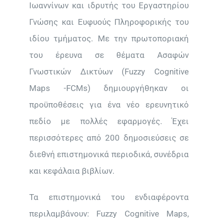
Ιωαννίνων και ιδρυτής του Εργαστηρίου
Γνώσης και Ευφυούς Πληροφορικής του
ιδίου τμήματος. Με την πρωτοποριακή
του έρευνα σε θέματα Ασαφών
Γνωστικών Δικτύων (Fuzzy Cognitive
Maps -FCMs) δημιουργήθηκαν οι
προϋποθέσεις για ένα νέο ερευνητικό
πεδίο με πολλές εφαρμογές. Έχει
περισσότερες από 200 δημοσιεύσεις σε
διεθνή επιστημονικά περιοδικά, συνέδρια
και κεφάλαια βιβλίων.
Τα επιστημονικά του ενδιαφέροντα
περιλαμβάνουν: Fuzzy Cognitive Maps,