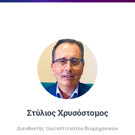
Επικοινωνία
Στύλιος Χρυσόστομος
Διευθυντής του Ινστιτούτου Βιομηχανικών