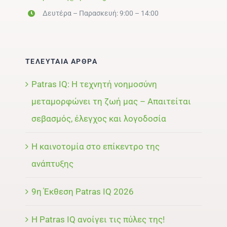
Δευτέρα – Παρασκευή: 9:00 – 14:00
ΤΕΛΕΥΤΑΙΑ ΑΡΘΡΑ
Patras IQ: Η τεχνητή νοημοσύνη
μεταμορφώνει τη ζωή μας – Απαιτείται
σεβασμός, έλεγχος και λογοδοσία
Η καινοτομία στο επίκεντρο της
ανάπτυξης
9η Έκθεση Patras IQ 2026
Η Patras IQ ανοίγει τις πύλες της!