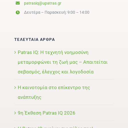
patrasiq@upatras.gr
Δευτέρα – Παρασκευή: 9:00 – 14:00
ΤΕΛΕΥΤΑΙΑ ΑΡΘΡΑ
Patras IQ: Η τεχνητή νοημοσύνη
μεταμορφώνει τη ζωή μας – Απαιτείται
σεβασμός, έλεγχος και λογοδοσία
Η καινοτομία στο επίκεντρο της
ανάπτυξης
9η Έκθεση Patras IQ 2026