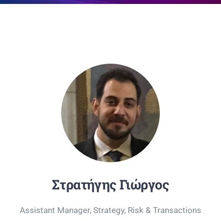
Επικοινωνία
Στρατήγης Γιώργος
Assistant Manager, Strategy, Risk & Transactions