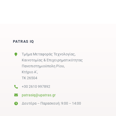
PATRAS IQ
Τμήμα Μεταφοράς Τεχνολογίας,
Καινοτομίας & Επιχειρηματικότητας
Πανεπιστημιούπολη Ρίου,
Κτήριο Α’,
ΤΚ 26504
+30 2610 997892
patrasiq@upatras.gr
Δευτέρα – Παρασκευή: 9:00 – 14:00