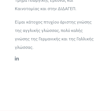
Τμήμα Γεωργικής Έρευνας και
Καινοτομίας και στην ΔΙΔΑΓΕΠ.
Είμαι κάτοχος πτυχίου άριστης γνώσης
της αγγλικής γλώσσας, πολύ καλής
γνώσης της Γερμανικής και της Γαλλικής
γλώσσας.