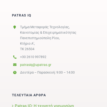
PATRAS IQ
Τμήμα Μεταφοράς Τεχνολογίας,
Καινοτομίας & Επιχειρηματικότητας
Πανεπιστημιούπολη Ρίου,
Κτήριο Α’,
ΤΚ 26504
+30 2610 997892
patrasiq@upatras.gr
Δευτέρα – Παρασκευή: 9:00 – 14:00
ΤΕΛΕΥΤΑΙΑ ΑΡΘΡΑ
Patras IQ: Η τεχνητή νοημοσύνη