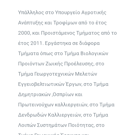
Υπάλληλος στο Υπουργείο Αγροτικής
Ανάπτυξης και Τροφίμων από το έτος
2000, και Προιστάμενος Τμήματος από το
έτος 2011. Εργάστηκα σε διάφορα
Τμήματα όπως στο Τμήμα Βιολογικών
Προιόντων Ζωικής Προέλευσης, στο
Τμήμα Γεωργοτεχνικών Μελετών
Εγγειοβελτιωτικών Έργων, στο Τμήμα
Δημητριακών ,Οσπρίων και
Πρωτεινούχων καλλιεργειών, στο Τμήμα
Δενδρωδών Καλλιεργειών, στο Τμήμα
Λοιπών Συστημάτων Ποιότητας, στο