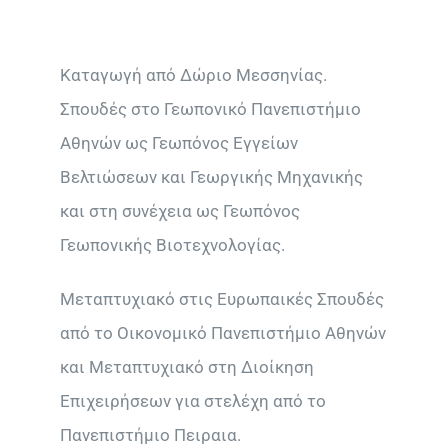
Καταγωγή από Δώριο Μεσσηνίας.
Σπουδές στο Γεωπονικό Πανεπιστήμιο
Αθηνών ως Γεωπόνος Εγγείων
Βελτιώσεων και Γεωργικής Μηχανικής
και στη συνέχεια ως Γεωπόνος
Γεωπονικής Βιοτεχνολογίας.
Μεταπτυχιακό στις Ευρωπαικές Σπουδές
από το Οικονομικό Πανεπιστήμιο Αθηνών
και Μεταπτυχιακό στη Διοίκηση
Επιχειρήσεων για στελέχη από το
Πανεπιστήμιο Πειραια.