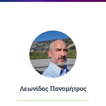
Επικοινωνία
Λεωνίδας Πανομήτρος