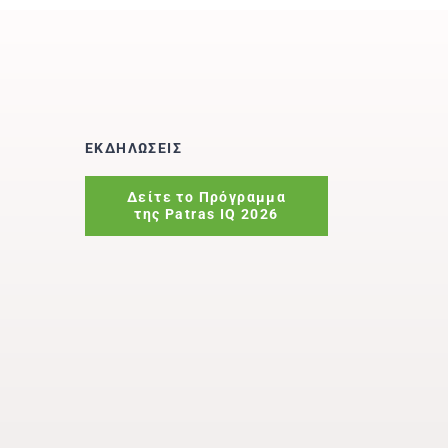
ΕΚΔΗΛΩΣΕΙΣ
Δείτε το Πρόγραμμα
της Patras IQ 2026