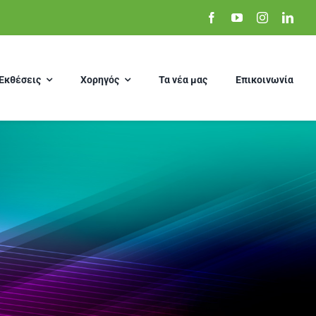
Εκθέσεις
Χορηγός
Τα νέα μας
Επικοινωνία