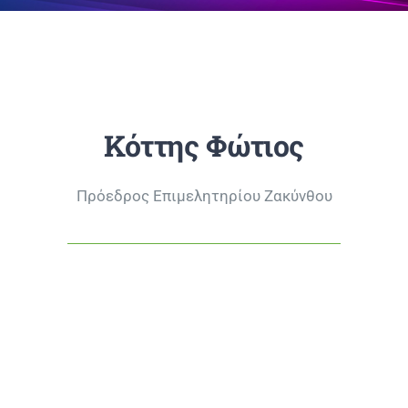
Κόττης Φώτιος
Πρόεδρος Επιμελητηρίου Ζακύνθου