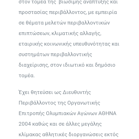
στον τομέα της βιώσιμης ανάπτυξης και
προστασίας περιβάλλοντος, με εμπειρία
σε θέματα μελετών περιβαλλοντικών
επιπτώσεων, κλιματικής αλλαγής,
εταιρικής κοινωνικής υπευθυνότητας και
συστημάτων περιβαλλοντικής
διαχείρισης, στον ιδιωτικό και δημόσιο
τομέα.
Έχει θητεύσει ως Διευθυντής
Περιβάλλοντος της Οργανωτικής
Επιτροπής Ολυμπιακών Αγώνων ΑΘΗΝΑ
2004 καθώς και σε άλλες μεγάλης
κλίμακας αθλητικές διοργανώσεις εκτός