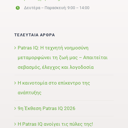
Δευτέρα – Παρασκευή: 9:00 – 14:00
ΤΕΛΕΥΤΑΙΑ ΑΡΘΡΑ
Patras IQ: Η τεχνητή νοημοσύνη
μεταμορφώνει τη ζωή μας – Απαιτείται
σεβασμός, έλεγχος και λογοδοσία
Η καινοτομία στο επίκεντρο της
ανάπτυξης
9η Έκθεση Patras IQ 2026
Η Patras IQ ανοίγει τις πύλες της!