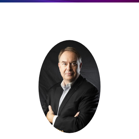
Επικοινωνία