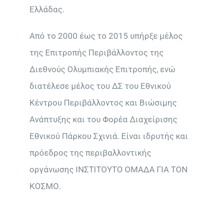
Ελλάδας.
Από το 2000 έως το 2015 υπήρξε μέλος
της Επιτροπής Περιβάλλοντος της
Διεθνούς Ολυμπιακής Επιτροπής, ενώ
διατέλεσε μέλος του ΔΣ του Εθνικού
Κέντρου Περιβάλλοντος και Βιώσιμης
Ανάπτυξης και του Φορέα Διαχείρισης
Εθνικού Πάρκου Σχινιά. Είναι ιδρυτής και
πρόεδρος της περιβαλλοντικής
οργάνωσης ΙΝΣΤΙΤΟΥΤΟ ΟΜΑΔΑ ΓΙΑ ΤΟΝ
ΚΟΣΜΟ.