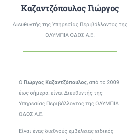
Καζαντζόπουλος Γιώργος
Διευθυντής της Υπηρεσίας Περιβάλλοντος της
ΟΛΥΜΠΙΑ ΟΔΟΣ Α.Ε.
Ο
Γιώργος Καζαντζόπουλος
, από το 2009
έως σήμερα, είναι Διευθυντής της
Υπηρεσίας Περιβάλλοντος της ΟΛΥΜΠΙΑ
ΟΔΟΣ Α.Ε.
Είναι ένας διεθνούς εμβέλειας ειδικός