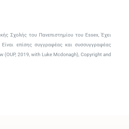
ικής Σχολής του Πανεπιστημίου του Essex, Έχει
 Είναι επίσης συγγραφέας και συσσυγγραφέας
aw (OUP, 2019, with Luke Mcdonagh), Copyright and