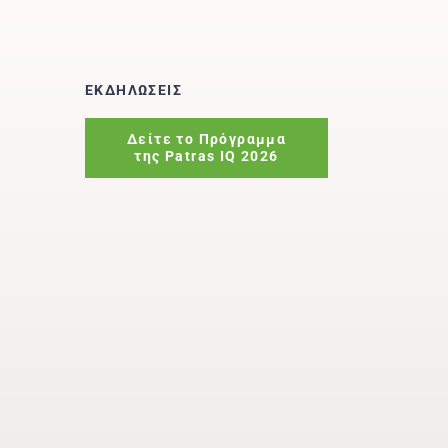
ΕΚΔΗΛΩΣΕΙΣ
Δείτε το Πρόγραμμα
της Patras IQ 2026