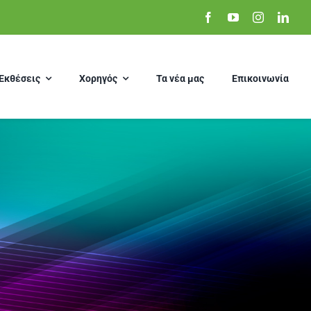
Εκθέσεις
Χορηγός
Τα νέα μας
Επικοινωνία