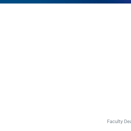
Faculty De