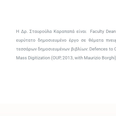
Η Δρ. Σταυρούλα Καραπαπά είναι Faculty Dean 
ευρύτατο δημοσιευμένο έργο σε θέματα πνευ
τεσσάρων δημοσιευμένων βιβλίων: Defences to Copy
Mass Digitization (OUP, 2013, with Maurizio Borghi