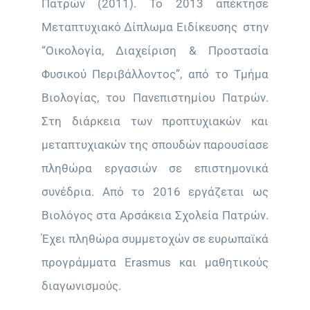
Πατρών (2011). Το 2013 απέκτησε
Μεταπτυχιακό Δίπλωμα Ειδίκευσης στην
“Οικολογία, Διαχείριση & Προστασία
Φυσικού Περιβάλλοντος”, από το Τμήμα
Βιολογίας, του Πανεπιστημίου Πατρών.
Στη διάρκεια των προπτυχιακών και
μεταπτυχιακών της σπουδών παρουσίασε
πληθώρα εργασιών σε επιστημονικά
συνέδρια. Από το 2016 εργάζεται ως
Βιολόγος στα Αρσάκεια Σχολεία Πατρών.
Έχει πληθώρα συμμετοχών σε ευρωπαϊκά
προγράμματα Erasmus και μαθητικούς
διαγωνισμούς.