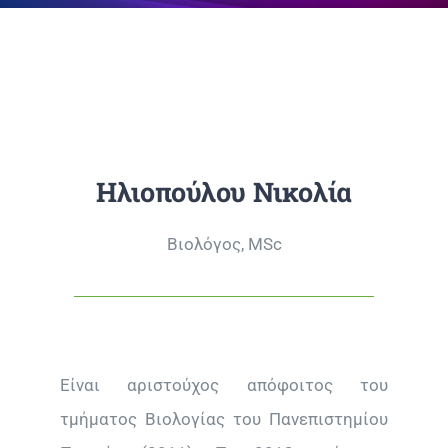
Επικοινωνία
Ηλιοπούλου Νικολία
Βιολόγος, MSc
Είναι αριστούχος απόφοιτος του
τμήματος Βιολογίας του Πανεπιστημίου