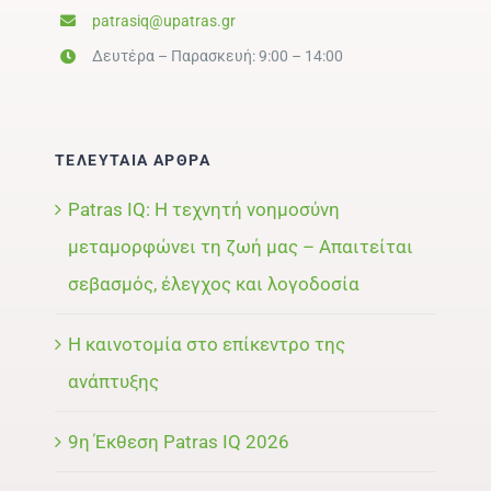
patrasiq@upatras.gr
Δευτέρα – Παρασκευή: 9:00 – 14:00
ΤΕΛΕΥΤΑΙΑ ΑΡΘΡΑ
Patras IQ: Η τεχνητή νοημοσύνη
μεταμορφώνει τη ζωή μας – Απαιτείται
σεβασμός, έλεγχος και λογοδοσία
Η καινοτομία στο επίκεντρο της
ανάπτυξης
9η Έκθεση Patras IQ 2026