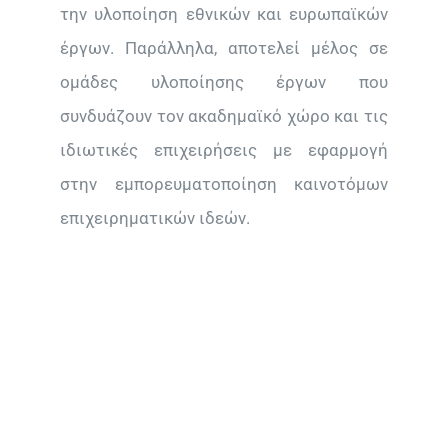
την υλοποίηση εθνικών και ευρωπαϊκών
έργων. Παράλληλα, αποτελεί μέλος σε
ομάδες υλοποίησης έργων που
συνδυάζουν τον ακαδημαϊκό χώρο και τις
ιδιωτικές επιχειρήσεις με εφαρμογή
στην εμπορευματοποίηση καινοτόμων
επιχειρηματικών ιδεών.