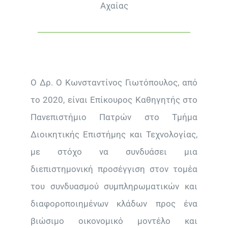
Αχαίας
Ο Δρ. Ο Κωνσταντίνος Γιωτόπουλος, από
το 2020, είναι Επίκουρος Καθηγητής στο
Πανεπιστήμιο Πατρών στο Τμήμα
Διοικητικής Επιστήμης και Τεχνολογίας,
με στόχο να συνδυάσει μια
διεπιστημονική προσέγγιση στον τομέα
του συνδυασμού συμπληρωματικών και
διαφοροποιημένων κλάδων προς ένα
βιώσιμο οικονομικό μοντέλο και