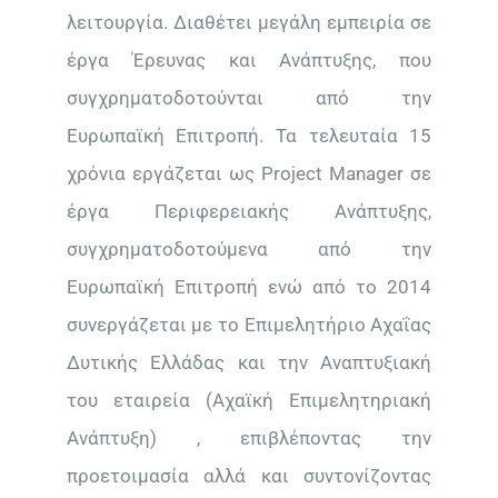
λειτουργία. Διαθέτει μεγάλη εμπειρία σε
έργα Έρευνας και Ανάπτυξης, που
συγχρηματοδοτούνται από την
Ευρωπαϊκή Επιτροπή. Τα τελευταία 15
χρόνια εργάζεται ως Project Manager σε
έργα Περιφερειακής Ανάπτυξης,
συγχρηματοδοτούμενα από την
Ευρωπαϊκή Επιτροπή ενώ από το 2014
συνεργάζεται με το Επιμελητήριο Αχαΐας
Δυτικής Ελλάδας και την Αναπτυξιακή
του εταιρεία (Αχαϊκή Επιμελητηριακή
Ανάπτυξη) , επιβλέποντας την
προετοιμασία αλλά και συντονίζοντας