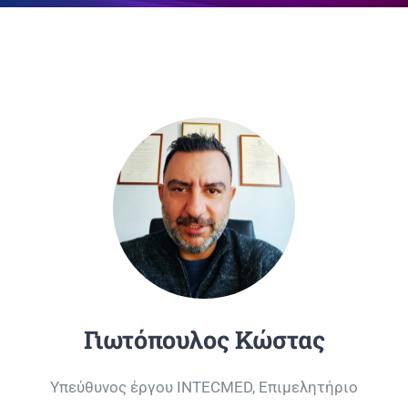
Επικοινωνία
Γιωτόπουλος Κώστας
Υπεύθυνος έργου INTECMED, Επιμελητήριο