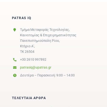
PATRAS IQ
Τμήμα Μεταφοράς Τεχνολογίας,
Καινοτομίας & Επιχειρηματικότητας
Πανεπιστημιούπολη Ρίου,
Κτήριο Α’,
ΤΚ 26504
+30 2610 997892
patrasiq@upatras.gr
Δευτέρα – Παρασκευή: 9:00 – 14:00
ΤΕΛΕΥΤΑΙΑ ΑΡΘΡΑ