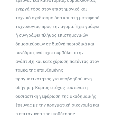
έρευνας και καινοτομίας, συμβάλλοντας
ενεργά τόσο στον επιστημονικό και
τεχνικό σχεδιασμό όσο και στη μεταφορά
τεχνολογίας προς την αγορά. Έχει γράψει
ή συγγράψει πλήθος επιστημονικών
δημοσιεύσεων σε διεθνή περιοδικά και
συνέδρια, ενώ έχει συμβάλει στην
ανάπτυξη και κατοχύρωση πατέντας στον
τομέα της επαυξημένης
πραγματικότητας για υποβοηθούμενη
οδήγηση. Κύριος στόχος του είναι η
ουσιαστική γεφύρωση της ακαδημαϊκής
έρευνας με την πραγματική οικονομία και
η επιτάχυνση της υιοθέτησης