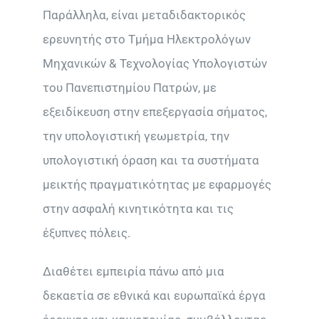
Παράλληλα, είναι μεταδιδακτορικός
ερευνητής στο Τμήμα Ηλεκτρολόγων
Μηχανικών & Τεχνολογίας Υπολογιστών
του Πανεπιστημίου Πατρών, με
εξειδίκευση στην επεξεργασία σήματος,
την υπολογιστική γεωμετρία, την
υπολογιστική όραση και τα συστήματα
μεικτής πραγματικότητας με εφαρμογές
στην ασφαλή κινητικότητα και τις
έξυπνες πόλεις.
Διαθέτει εμπειρία πάνω από μια
δεκαετία σε εθνικά και ευρωπαϊκά έργα