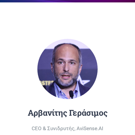
Επικοινωνία
Αρβανίτης Γεράσιμος
CEO & Συνιδρυτής, AviSense.AI