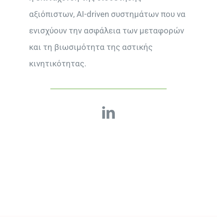
αξιόπιστων, AI-driven συστημάτων που να
ενισχύουν την ασφάλεια των μεταφορών
και τη βιωσιμότητα της αστικής
κινητικότητας.