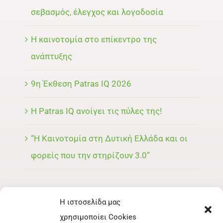
σεβασμός, έλεγχος και λογοδοσία
Η καινοτομία στο επίκεντρο της
ανάπτυξης
9η Έκθεση Patras IQ 2026
Η Patras IQ ανοίγει τις πύλες της!
“Η Καινοτομία στη Δυτική Ελλάδα και οι
φορείς που την στηρίζουν 3.0”
Η ιστοσελίδα μας
ΜΕΝΟΥ
χρησιμοποίει Cookies