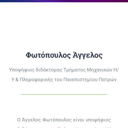
Επικοινωνία
Φωτόπουλος Άγγελος
Υποψήφιος διδάκτορας Τμήματος Μηχανικών Η/
Υ & Πληροφορικής του Πανεπιστημίου Πατρών
Ο Άγγελος Φωτόπουλος είναι υποψήφιος