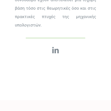
βάση τόσο στις θεωρητικές όσο και στις
πρακτικές πτυχές της μηχανικής
υπολογιστών.