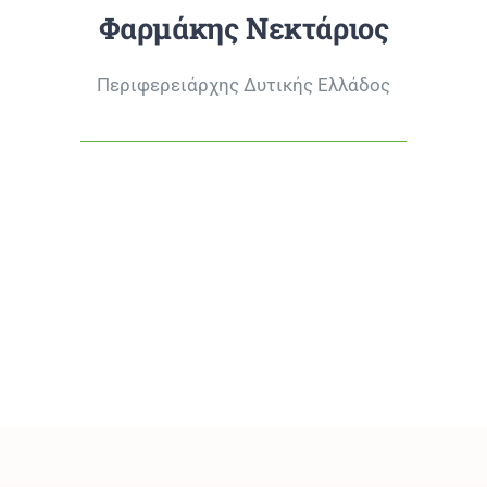
Φαρμάκης Νεκτάριος
Περιφερειάρχης Δυτικής Ελλάδος