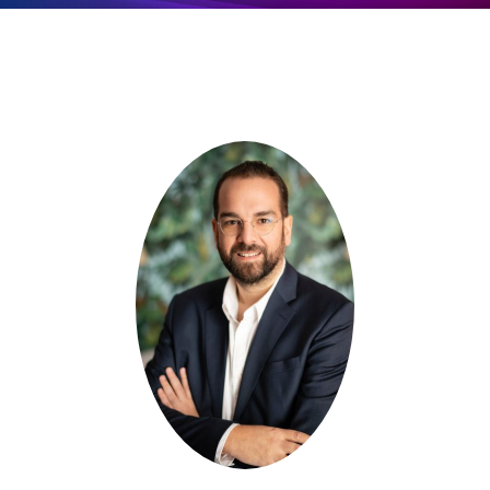
Επικοινωνία