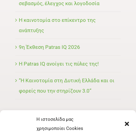
σεβασμός, έλεγχος και λογοδοσία
Η καινοτομία στο επίκεντρο της
ανάπτυξης
9η Έκθεση Patras IQ 2026
Η Patras IQ ανοίγει τις πύλες της!
“Η Καινοτομία στη Δυτική Ελλάδα και οι
φορείς που την στηρίζουν 3.0”
Η ιστοσελίδα μας
ΜΕΝΟΥ
χρησιμοποίει Cookies
ΕΚΘΈΤΗΣ