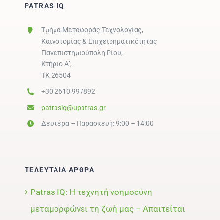
PATRAS IQ
Τμήμα Μεταφοράς Τεχνολογίας,
Καινοτομίας & Επιχειρηματικότητας
Πανεπιστημιούπολη Ρίου,
Κτήριο Α’,
ΤΚ 26504
+30 2610 997892
patrasiq@upatras.gr
Δευτέρα – Παρασκευή: 9:00 – 14:00
ΤΕΛΕΥΤΑΙΑ ΑΡΘΡΑ
Patras IQ: Η τεχνητή νοημοσύνη
μεταμορφώνει τη ζωή μας – Απαιτείται