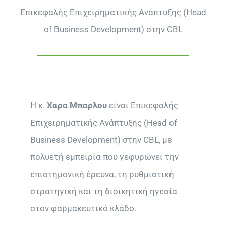
Επικεφαλής Επιχειρηματικής Ανάπτυξης (Head
of Business Development) στην CBL
Η κ.
Χαρα Μπαρλου
είναι Επικεφαλής
Επιχειρηματικής Ανάπτυξης (Head of
Business Development) στην CBL, με
πολυετή εμπειρία που γεφυρώνει την
επιστημονική έρευνα, τη ρυθμιστική
στρατηγική και τη διοικητική ηγεσία
στον φαρμακευτικό κλάδο.