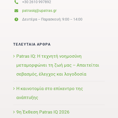
+30 2610 997892
patrasiq@upatras.gr
Δευτέρα – Παρασκευή: 9:00 – 14:00
ΤΕΛΕΥΤΑΙΑ ΑΡΘΡΑ
Patras IQ: Η τεχνητή νοημοσύνη
μεταμορφώνει τη ζωή μας – Απαιτείται
σεβασμός, έλεγχος και λογοδοσία
Η καινοτομία στο επίκεντρο της
ανάπτυξης
9η Έκθεση Patras IQ 2026