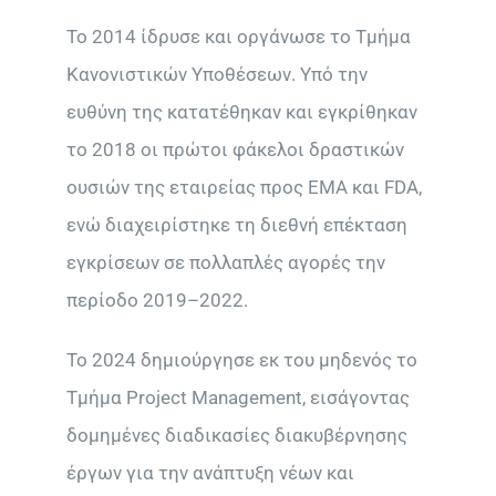
Το 2014 ίδρυσε και οργάνωσε το Τμήμα
Κανονιστικών Υποθέσεων. Υπό την
ευθύνη της κατατέθηκαν και εγκρίθηκαν
το 2018 οι πρώτοι φάκελοι δραστικών
ουσιών της εταιρείας προς EMA και FDA,
ενώ διαχειρίστηκε τη διεθνή επέκταση
εγκρίσεων σε πολλαπλές αγορές την
περίοδο 2019–2022.
Το 2024 δημιούργησε εκ του μηδενός το
Τμήμα Project Management, εισάγοντας
δομημένες διαδικασίες διακυβέρνησης
έργων για την ανάπτυξη νέων και