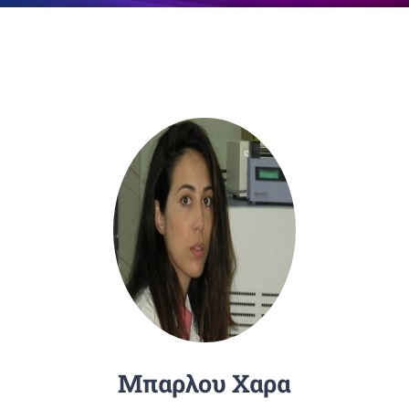
Επικοινωνία
Μπαρλου Χαρα