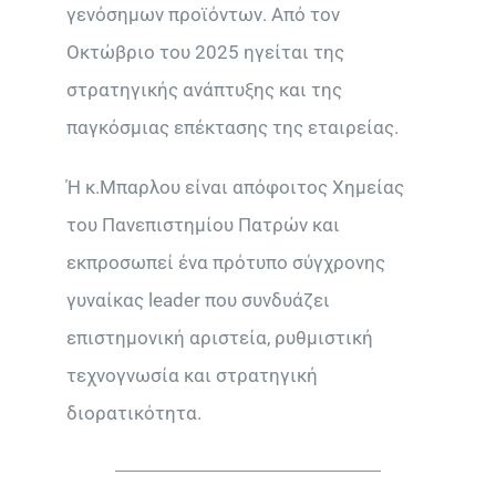
γενόσημων προϊόντων. Από τον
Οκτώβριο του 2025 ηγείται της
στρατηγικής ανάπτυξης και της
παγκόσμιας επέκτασης της εταιρείας.
Ή κ.Μπαρλου είναι απόφοιτος Χημείας
του Πανεπιστημίου Πατρών και
εκπροσωπεί ένα πρότυπο σύγχρονης
γυναίκας leader που συνδυάζει
επιστημονική αριστεία, ρυθμιστική
τεχνογνωσία και στρατηγική
διορατικότητα.