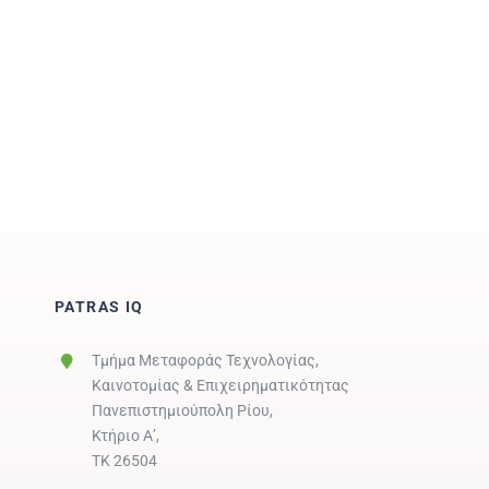
PATRAS IQ
Τμήμα Μεταφοράς Τεχνολογίας,
Καινοτομίας & Επιχειρηματικότητας
Πανεπιστημιούπολη Ρίου,
Κτήριο Α’,
ΤΚ 26504