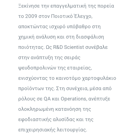
Ξεκίνησε την επαγγελματική της πορεία
το 2009 στον Ποιοτικό Έλεγχο,
αποκτώντας ισχυρό υπόβαθρο στη
χημική ανάλυση και στη διασφάλιση
ποιότητας. Ως R&D Scientist συνέβαλε
στην ανάπτυξη της σειράς
ψευδοπρολινών της εταιρείας,
ενισχύοντας το καινοτόμο χαρτοφυλάκιο
προϊόντων της. Στη συνέχεια, μέσα από
ρόλους σε QA και Operations, ανέπτυξε
ολοκληρωμένη κατανόηση της
εφοδιαστικής αλυσίδας και της
επιχειρησιακής λειτουργίας.