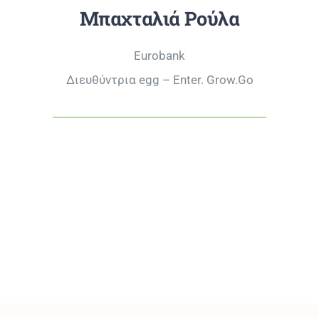
Μπαχταλιά Ρούλα
Eurobank
Διευθύντρια egg – Enter. Grow.Go