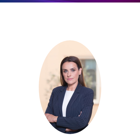
Επικοινωνία