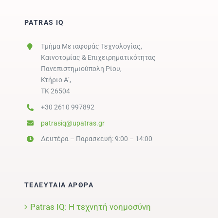
PATRAS IQ
Τμήμα Μεταφοράς Τεχνολογίας,
Καινοτομίας & Επιχειρηματικότητας
Πανεπιστημιούπολη Ρίου,
Κτήριο Α’,
ΤΚ 26504
+30 2610 997892
patrasiq@upatras.gr
Δευτέρα – Παρασκευή: 9:00 – 14:00
ΤΕΛΕΥΤΑΙΑ ΑΡΘΡΑ
Patras IQ: Η τεχνητή νοημοσύνη