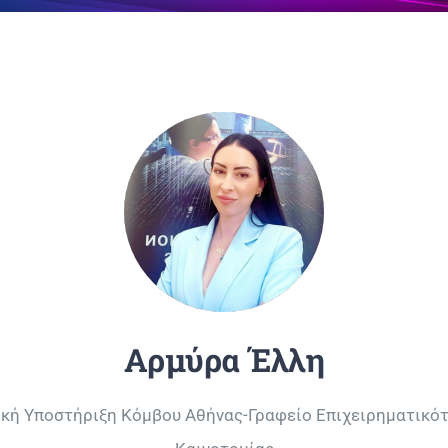
Αρμύρα Έλλη
ική Υποστήριξη Κόμβου Αθήνας-Γραφείο Επιχειρηματικότ