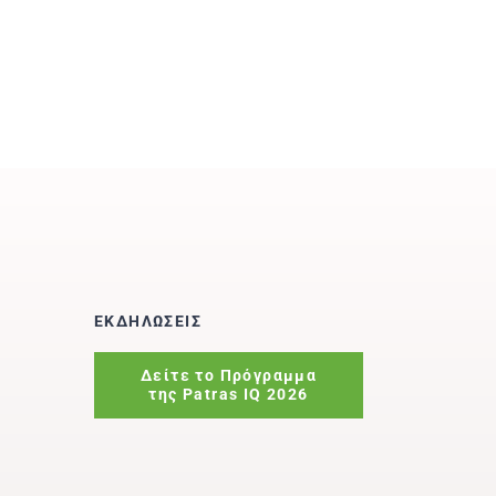
ΕΚΔΗΛΩΣΕΙΣ
Δείτε το Πρόγραμμα
της Patras IQ 2026