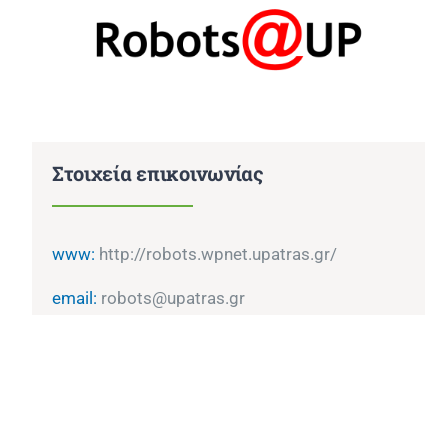
Στοιχεία επικοινωνίας
www:
http://robots.wpnet.upatras.gr/
email:
robots@upatras.gr