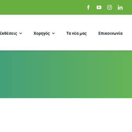
Εκθέσεις
Χορηγός
Τα νέα μας
Επικοινωνία