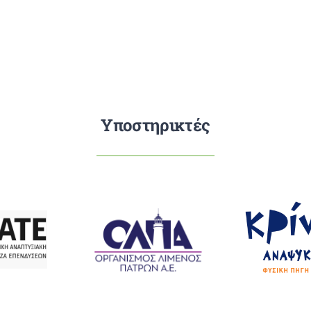
Υποστηρικτές