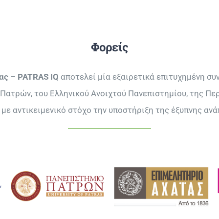
Φορείς
ας – PATRAS IQ
αποτελεί μία εξαιρετικά επιτυχημένη συ
Πατρών, του Ελληνικού Ανοιχτού Πανεπιστημίου, της Περ
 με αντικειμενικό στόχο την υποστήριξη της έξυπνης ανά