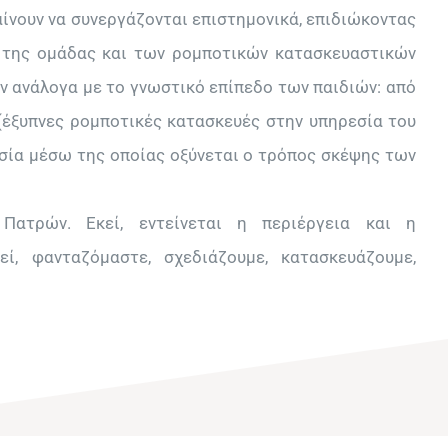
ίνουν να συνεργάζονται επιστημονικά, επιδιώκοντας
 της ομάδας και των ρομποτικών κατασκευαστικών
ν ανάλογα με το γνωστικό επίπεδο των παιδιών: από
 (έξυπνες ρομποτικές κατασκευές στην υπηρεσία του
ασία μέσω της οποίας οξύνεται ο τρόπος σκέψης των
ατρών. Εκεί, εντείνεται η περιέργεια και η
ί, φανταζόμαστε, σχεδιάζουμε, κατασκευάζουμε,