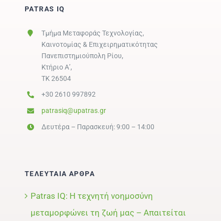
PATRAS IQ
Τμήμα Μεταφοράς Τεχνολογίας,
Καινοτομίας & Επιχειρηματικότητας
Πανεπιστημιούπολη Ρίου,
Κτήριο Α’,
ΤΚ 26504
+30 2610 997892
patrasiq@upatras.gr
Δευτέρα – Παρασκευή: 9:00 – 14:00
ΤΕΛΕΥΤΑΙΑ ΑΡΘΡΑ
Patras IQ: Η τεχνητή νοημοσύνη
μεταμορφώνει τη ζωή μας – Απαιτείται