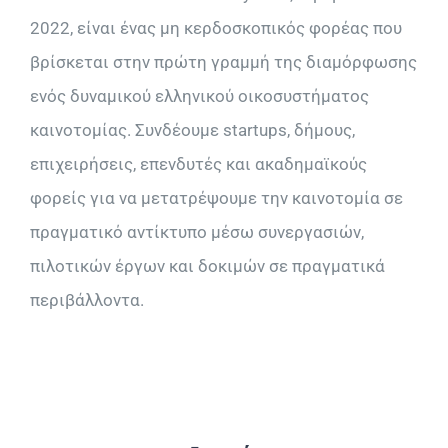
2022, είναι ένας μη κερδοσκοπικός φορέας που
βρίσκεται στην πρώτη γραμμή της διαμόρφωσης
ενός δυναμικού ελληνικού οικοσυστήματος
καινοτομίας. Συνδέουμε startups, δήμους,
επιχειρήσεις, επενδυτές και ακαδημαϊκούς
φορείς για να μετατρέψουμε την καινοτομία σε
πραγματικό αντίκτυπο μέσω συνεργασιών,
πιλοτικών έργων και δοκιμών σε πραγματικά
περιβάλλοντα.