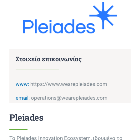
Επικοινωνία
Στοιχεία επικοινωνίας
www:
https://www.wearepleiades.com
email:
operations@wearepleiades.com
Pleiades
Το Pleiades Innovation Ecosystem, ιδρυμένο το