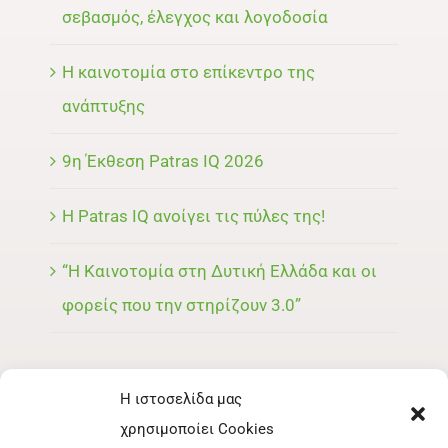
σεβασμός, έλεγχος και λογοδοσία
Η καινοτομία στο επίκεντρο της
ανάπτυξης
9η Έκθεση Patras IQ 2026
Η Patras IQ ανοίγει τις πύλες της!
“Η Καινοτομία στη Δυτική Ελλάδα και οι
φορείς που την στηρίζουν 3.0”
Η ιστοσελίδα μας
ΜΕΝΟΥ
χρησιμοποίει Cookies