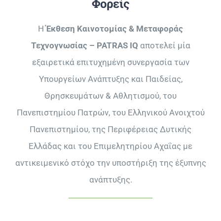
Φορείς
Η
Έκθεση Καινοτομίας & Μεταφοράς
Τεχνογνωσίας – PATRAS IQ
αποτελεί μία
εξαιρετικά επιτυχημένη συνεργασία των
Υπουργείων Ανάπτυξης και Παιδείας,
Θρησκευμάτων & Αθλητισμού, του
Πανεπιστημίου Πατρών, του Ελληνικού Ανοιχτού
Πανεπιστημίου, της Περιφέρειας ∆υτικής
Ελλάδας και του Επιμελητηρίου Αχαΐας με
αντικειμενικό στόχο την υποστήριξη της έξυπνης
ανάπτυξης.