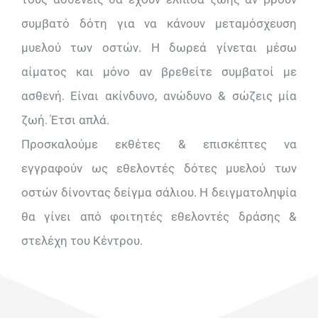
συμβατό δότη για να κάνουν μεταμόσχευση
μυελού των οστών. Η δωρεά γίνεται μέσω
αίματος και μόνο αν βρεθείτε συμβατοί με
ασθενή. Είναι ακίνδυνο, ανώδυνο & σώζεις μία
ζωή. Έτσι απλά.
Προσκαλούμε εκθέτες & επισκέπτες να
εγγραφούν ως εθελοντές δότες μυελού των
οστών δίνοντας δείγμα σάλιου. Η δειγματοληψία
θα γίνει από φοιτητές εθελοντές δράσης &
στελέχη του Κέντρου.