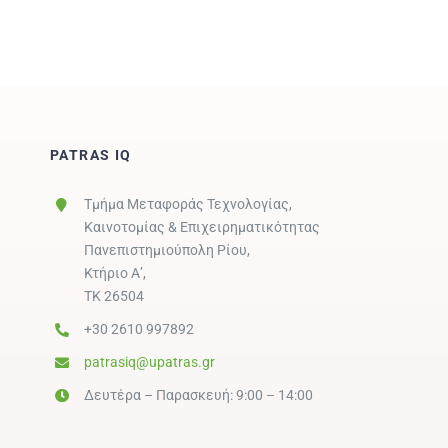
PATRAS IQ
Τμήμα Μεταφοράς Τεχνολογίας,
Καινοτομίας & Επιχειρηματικότητας
Πανεπιστημιούπολη Ρίου,
Κτήριο Α’,
ΤΚ 26504
+30 2610 997892
patrasiq@upatras.gr
Δευτέρα – Παρασκευή: 9:00 – 14:00