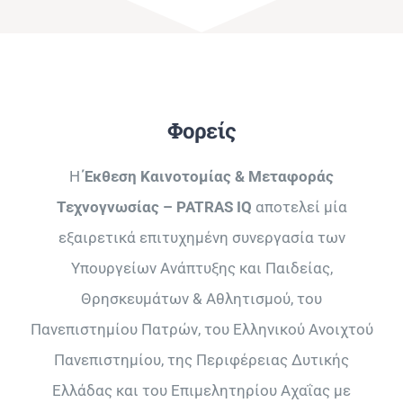
Φορείς
Η
Έκθεση Καινοτομίας & Μεταφοράς
Τεχνογνωσίας – PATRAS IQ
αποτελεί μία
εξαιρετικά επιτυχημένη συνεργασία των
Υπουργείων Ανάπτυξης και Παιδείας,
Θρησκευμάτων & Αθλητισμού, του
Πανεπιστημίου Πατρών, του Ελληνικού Ανοιχτού
Πανεπιστημίου, της Περιφέρειας ∆υτικής
Ελλάδας και του Επιμελητηρίου Αχαΐας με