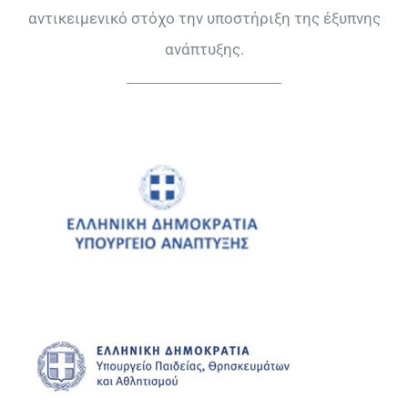
αντικειμενικό στόχο την υποστήριξη της έξυπνης
ανάπτυξης.