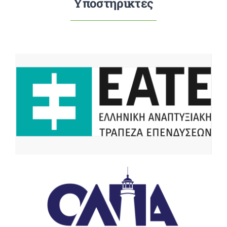
Υποστηρικτές