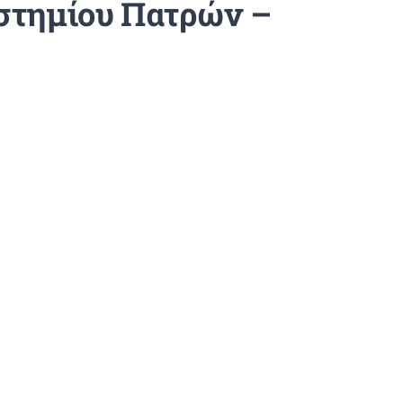
στημίου Πατρών –