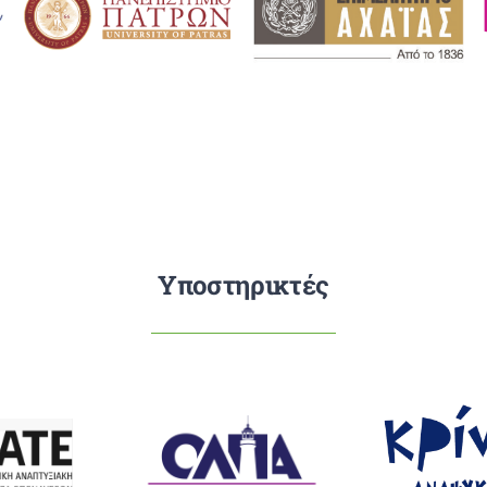
Υποστηρικτές