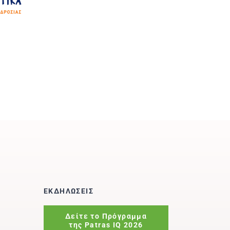
ΕΚΔΗΛΩΣΕΙΣ
Δείτε το Πρόγραμμα
της Patras IQ 2026