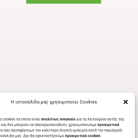
Η ιστοσελίδα μας χρησιμοποίει Cookies
α cookies τα οποία είναι
απολύτως αναγκαία
για τη λειτουργία αυτής της
 και δεν μπορούν να απενεργοποιηθούν, χρησιμοποιούμε
προαιρετικά
να σας προσφέρουμε την καλύτερη δυνατή εμπειρία κατά την περιήγησή
τοσελίδα μας. Δεν θα εγκαταστήσουμε
προαιρετικά cookies