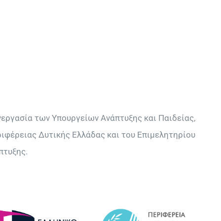
νεργασία των Υπουργείων Ανάπτυξης και Παιδείας,
ιφέρειας ∆υτικής Ελλάδας και του Επιμελητηρίου
πτυξης.