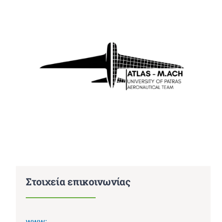
Στοιχεία επικοινωνίας
www: