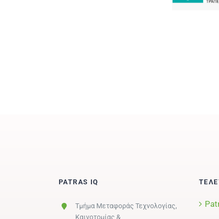
PATRAS IQ
ΤΕΛΕ
Pat
Τμήμα Μεταφοράς Τεχνολογίας,
Καινοτομίας &