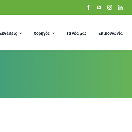
Εκθέσεις
Χορηγός
Τα νέα μας
Επικοινωνία