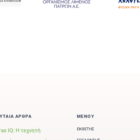
ΥΤΑΙΑ ΑΡΘΡΑ
ΜΕΝΟΥ
ΕΚΘΈΤΗΣ
ras IQ: Η τεχνητή