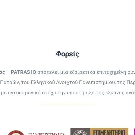
Φορείς
ας – PATRAS IQ
αποτελεί μία εξαιρετικά επιτυχημένη συ
Πατρών, του Ελληνικού Ανοιχτού Πανεπιστημίου, της Περ
 με αντικειμενικό στόχο την υποστήριξη της έξυπνης ανά