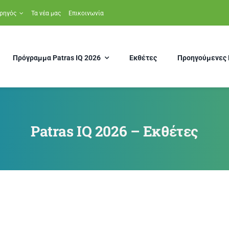
ρηγός
Τα νέα μας
Επικοινωνία
Πρόγραμμα Patras IQ 2026
Εκθέτες
Προηγούμενες 
Patras IQ 2026 – Εκθέτες