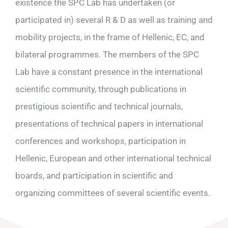
existence the SPC Lab has undertaken (or
participated in) several R & D as well as training and
mobility projects, in the frame of Hellenic, EC, and
bilateral programmes. The members of the SPC
Lab have a constant presence in the international
scientific community, through publications in
prestigious scientific and technical journals,
presentations of technical papers in international
conferences and workshops, participation in
Hellenic, European and other international technical
boards, and participation in scientific and
organizing committees of several scientific events.