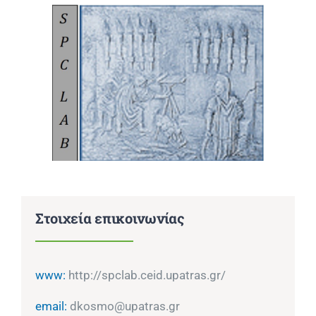
Επικοινωνία
Στοιχεία επικοινωνίας
www:
http://spclab.ceid.upatras.gr/
email:
dkosmo@upatras.gr