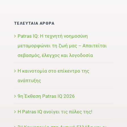
ΤΕΛΕΥΤΑΙΑ ΑΡΘΡΑ
Patras IQ: Η τεχνητή νοημοσύνη
μεταμορφώνει τη ζωή μας – Απαιτείται
σεβασμός, έλεγχος και λογοδοσία
Η καινοτομία στο επίκεντρο της
ανάπτυξης
9η Έκθεση Patras IQ 2026
Η Patras IQ ανοίγει τις πύλες της!