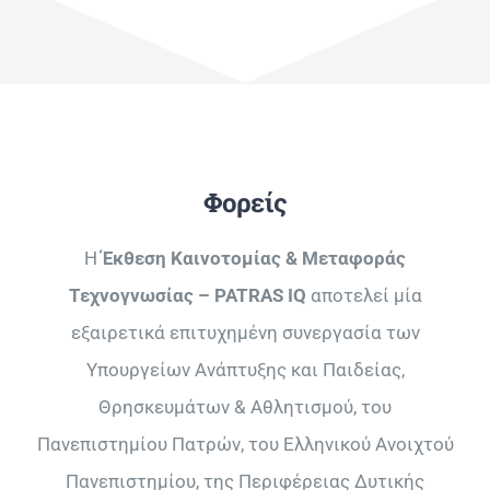
Φορείς
Η
Έκθεση Καινοτομίας & Μεταφοράς
Τεχνογνωσίας – PATRAS IQ
αποτελεί μία
εξαιρετικά επιτυχημένη συνεργασία των
Υπουργείων Ανάπτυξης και Παιδείας,
Θρησκευμάτων & Αθλητισμού, του
Πανεπιστημίου Πατρών, του Ελληνικού Ανοιχτού
Πανεπιστημίου, της Περιφέρειας ∆υτικής