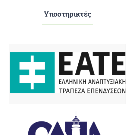
Υποστηρικτές