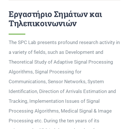
Εργαστήριο Σημάτων και
Τηλεπικοινωνιών
The SPC Lab presents profound research activity in
a variety of fields, such as Development and
Theoretical Study of Adaptive Signal Processing
Algorithms, Signal Processing for
Communications, Sensor Networks, System
Identification, Direction of Arrivals Estimation and
Tracking, Implementation Issues of Signal
Processing Algorithms, Medical Signal & Image
Processing etc. During the ten years of its