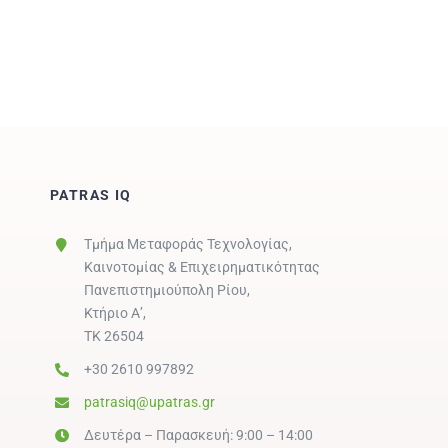
PATRAS IQ
Τμήμα Μεταφοράς Τεχνολογίας,
Καινοτομίας & Επιχειρηματικότητας
Πανεπιστημιούπολη Ρίου,
Κτήριο Α’,
ΤΚ 26504
+30 2610 997892
patrasiq@upatras.gr
Δευτέρα – Παρασκευή: 9:00 – 14:00