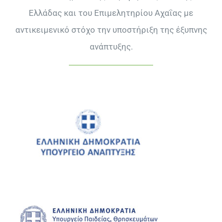
Ελλάδας και του Επιμελητηρίου Αχαΐας με
αντικειμενικό στόχο την υποστήριξη της έξυπνης
ανάπτυξης.