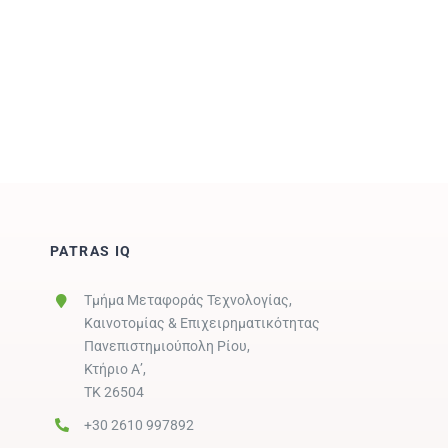
PATRAS IQ
Τμήμα Μεταφοράς Τεχνολογίας,
Καινοτομίας & Επιχειρηματικότητας
Πανεπιστημιούπολη Ρίου,
Κτήριο Α’,
ΤΚ 26504
+30 2610 997892