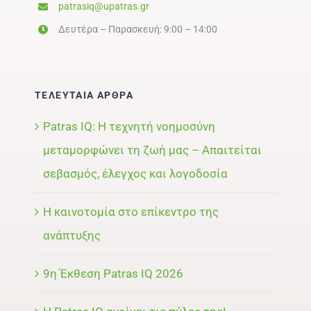
patrasiq@upatras.gr
Δευτέρα – Παρασκευή: 9:00 – 14:00
ΤΕΛΕΥΤΑΙΑ ΑΡΘΡΑ
Patras IQ: Η τεχνητή νοημοσύνη
μεταμορφώνει τη ζωή μας – Απαιτείται
σεβασμός, έλεγχος και λογοδοσία
Η καινοτομία στο επίκεντρο της
ανάπτυξης
9η Έκθεση Patras IQ 2026