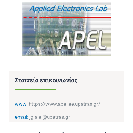
Επικοινωνία
Στοιχεία επικοινωνίας
www:
https://www.apel.ee.upatras.gr/
email:
jgialel@upatras.gr