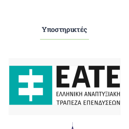
Υποστηρικτές