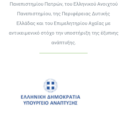
Πανεπιστημίου Πατρών, του Ελληνικού Ανοιχτού
Πανεπιστημίου, της Περιφέρειας ∆υτικής
Ελλάδας και του Επιμελητηρίου Αχαΐας με
αντικειμενικό στόχο την υποστήριξη της έξυπνης
ανάπτυξης.