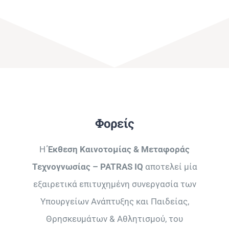
Φορείς
Η
Έκθεση Καινοτομίας & Μεταφοράς
Τεχνογνωσίας – PATRAS IQ
αποτελεί μία
εξαιρετικά επιτυχημένη συνεργασία των
Υπουργείων Ανάπτυξης και Παιδείας,
Θρησκευμάτων & Αθλητισμού, του