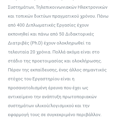
Συστημάτων, Τηλεπικοινωνιακών Ηλεκτρονικών
και τοπικών δικτύων πραγματικού χρόνου. Πάνω
από 400 Διπλωματικές Εργασίες έχουν
εκπονηθεί και πάνω από 50 Διδακτορικές
Διατριβές (Ph.D) έχουν ολοκληρωθεί τα
τελευταία 20 χρόνια. Πολλά ακόμα είναι στο
στάδιο της προετοιμασίας και ολοκλήρωσης.
Πέραν της εκπαίδευσης, ένας άλλος σημαντικός
στόχος του Εργαστηρίου είναι η
προσανατολισμένη έρευνα που έχει ως
αντικείμενο την ανάπτυξη πρωτοποριακών
συστημάτων υλικού/λογισμικού και την
εφαρμογή τους σε συγκεκριμένο περιβάλλον.