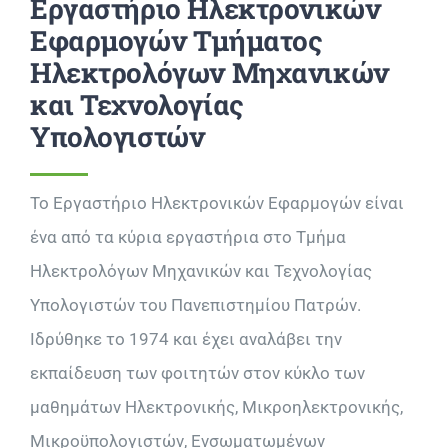
Εργαστήριο Ηλεκτρονικών
Εφαρμογών Τμήματος
Ηλεκτρολόγων Μηχανικών
και Τεχνολογίας
Υπολογιστών
Το Εργαστήριο Ηλεκτρονικών Εφαρμογών είναι
ένα από τα κύρια εργαστήρια στο Τμήμα
Ηλεκτρολόγων Μηχανικών και Τεχνολογίας
Υπολογιστών του Πανεπιστημίου Πατρών.
Ιδρύθηκε το 1974 και έχει αναλάβει την
εκπαίδευση των φοιτητών στον κύκλο των
μαθημάτων Ηλεκτρονικής, Μικροηλεκτρονικής,
Μικροϋπολογιστών, Ενσωματωμένων