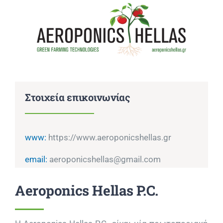
Επικοινωνία
Στοιχεία επικοινωνίας
www:
https://www.aeroponicshellas.gr
email:
aeroponicshellas@gmail.com
Aeroponics Hellas P.C.