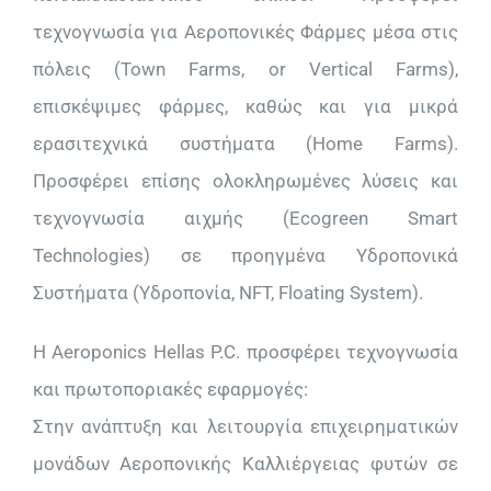
τεχνογνωσία για Αεροπονικές Φάρμες μέσα στις
πόλεις (Town Farms, or Vertical Farms),
επισκέψιμες φάρμες, καθώς και για μικρά
ερασιτεχνικά συστήματα (Home Farms).
Προσφέρει επίσης ολοκληρωμένες λύσεις και
τεχνογνωσία αιχμής (Ecogreen Smart
Technologies) σε προηγμένα Υδροπονικά
Συστήματα (Υδροπονία, NFT, Floating System).
Η Aeroponics Hellas P.C. προσφέρει τεχνογνωσία
και πρωτοποριακές εφαρμογές:
Στην ανάπτυξη και λειτουργία επιχειρηματικών
μονάδων Αεροπονικής Καλλιέργειας φυτών σε