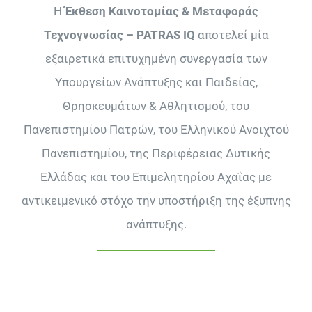
Η
Έκθεση Καινοτομίας & Μεταφοράς
Τεχνογνωσίας – PATRAS IQ
αποτελεί μία
εξαιρετικά επιτυχημένη συνεργασία των
Υπουργείων Ανάπτυξης και Παιδείας,
Θρησκευμάτων & Αθλητισμού, του
Πανεπιστημίου Πατρών, του Ελληνικού Ανοιχτού
Πανεπιστημίου, της Περιφέρειας ∆υτικής
Ελλάδας και του Επιμελητηρίου Αχαΐας με
αντικειμενικό στόχο την υποστήριξη της έξυπνης
ανάπτυξης.