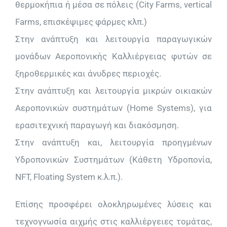
θερμοκήπια ή μέσα σε πόλεις (City Farms, vertical
Farms, επισκέψιμες φάρμες κλπ.)
Στην ανάπτυξη και λειτουργία παραγωγικών
μονάδων Αεροπονικής Καλλιέργειας φυτών σε
ξηροθερμικές και άνυδρες περιοχές.
Στην ανάπτυξη και λειτουργία μικρών οικιακών
Αεροπονικών συστημάτων (Home Systems), για
ερασιτεχνική παραγωγή και διακόσμηση.
Στην ανάπτυξη και, λειτουργία προηγμένων
Υδροπονικών Συστημάτων (Κάθετη Υδροπονία,
NFT, Floating System κ.λ.π.).
Επίσης προσφέρει ολοκληρωμένες λύσεις και
τεχνογνωσία αιχμής στις καλλιέργειες τομάτας,