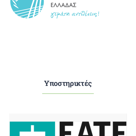
Υποστηρικτές