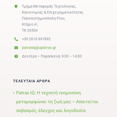
Τμήμα Μεταφοράς Τεχνολογίας,
Καινοτομίας & Επιχειρηματικότητας
Πανεπιστημιούπολη Ρίου,
Κτήριο Α’,
ΤΚ 26504
+30 2610 997892
patrasiq@upatras.gr
Δευτέρα – Παρασκευή: 9:00 – 14:00
ΤΕΛΕΥΤΑΙΑ ΑΡΘΡΑ
Patras IQ: Η τεχνητή νοημοσύνη
μεταμορφώνει τη ζωή μας – Απαιτείται
σεβασμός, έλεγχος και λογοδοσία