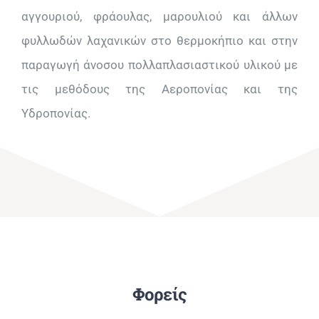
αγγουριού, φράουλας, μαρουλιού και άλλων
φυλλωδών λαχανικών στο θερμοκήπιο και στην
παραγωγή άνοσου πολλαπλασιαστικού υλικού με
τις μεθόδους της Αεροπονίας και της
Υδροπονίας.
Φορείς