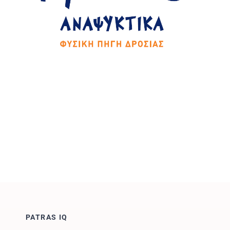
PATRAS IQ