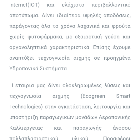
internet(IOT) και ελάχιστο περιβαλλοντικό
αποτύπωμα. Δίνει ιδιαίτερα υψηλές αποδόσεις,
παράγοντας όλο το χρόνο λαχανικά και φρούτα
χωρίς φυτοφάρμακα, με εξαιρετική γεύση και
οργανοληπτικά χαρακτηριστικά. Επίσης έχουμε
αναπτύξει τεχνογνωσία αιχμής σε προηγμένα
Υδροπονικά Συστήματα .
Η εταιρία μας δίνει ολοκληρωμένες λύσεις και
τεχνογνωσία αιχμής (Ecogreen Smart
Technologies) στην εγκατάσταση, λειτουργία και
υποστήριξη παραγωγικών μονάδων Αεροπονικής
Καλλιέργειας και παραγωγής άνοσου
πολλαπλασιαστικού υλικού. Προσφέρει