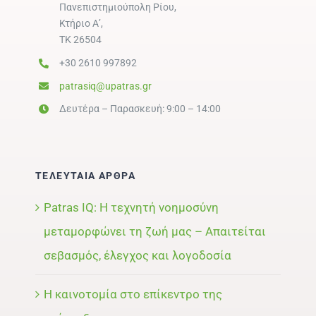
Πανεπιστημιούπολη Ρίου,
Κτήριο Α’,
ΤΚ 26504
+30 2610 997892
patrasiq@upatras.gr
Δευτέρα – Παρασκευή: 9:00 – 14:00
ΤΕΛΕΥΤΑΙΑ ΑΡΘΡΑ
Patras IQ: Η τεχνητή νοημοσύνη
μεταμορφώνει τη ζωή μας – Απαιτείται
σεβασμός, έλεγχος και λογοδοσία
Η καινοτομία στο επίκεντρο της