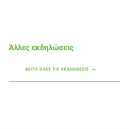
Άλλες εκδηλώσεις
ΔΕΙΤΕ ΟΛΕΣ ΤΙΣ ΕΚΔΗΛΩΣΕΙΣ