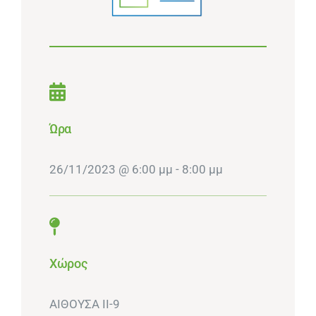
Ώρα
26/11/2023 @ 6:00 μμ - 8:00 μμ
Χώρος
ΑΙΘΟΥΣΑ ΙΙ-9