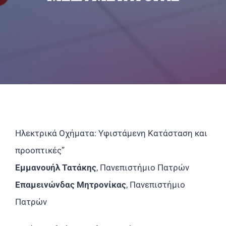
Επικοινωνία
Ηλεκτρικά Οχήματα: Υφιστάμενη Κατάσταση και
προοπτικές”
Εμμανουήλ Τατάκης
, Πανεπιστήμιο Πατρών
Επαμεινώνδας Μητρονίκας
, Πανεπιστήμιο
Πατρών