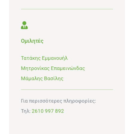
Ομιλητές
Τατάκης Εμμανουήλ
Μητρονίκας Επαμεινώνδας
Μάμαλης Βασίλης
Για περισσότερες πληροφορίες:
Τηλ:
2610 997 892