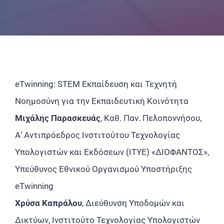
Επικοινωνία
eTwinning: STEM Εκπαίδευση και Τεχνητή
Νοημοσύνη για την Εκπαιδευτική Κοινότητα
Μιχάλης Παρασκευάς
, Καθ. Παν. Πελοποννήσου,
Α’ Αντιπρόεδρος Ινστιτούτου Τεχνολογίας
Υπολογιστών και Εκδόσεων (ΙΤΥΕ) «ΔΙΟΦΑΝΤΟΣ»,
Υπεύθυνος Εθνικού Οργανισμού Υποστήριξης
eTwinning
Χρύσα Καπράλου
, Διεύθυνση Υποδομών και
Δικτύων, Ινστιτούτο Τεχνολογίας Υπολογιστών