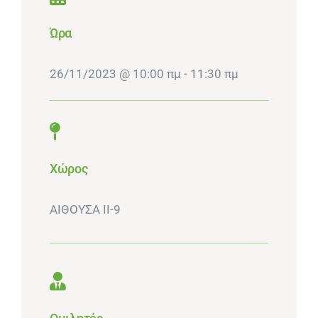
Ώρα
26/11/2023 @ 10:00 πμ - 11:30 πμ
Χώρος
ΑΙΘΟΥΣΑ ΙΙ-9