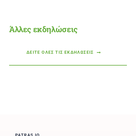
Άλλες εκδηλώσεις
ΔΕΙΤΕ ΟΛΕΣ ΤΙΣ ΕΚΔΗΛΩΣΕΙΣ
PATRAS IQ