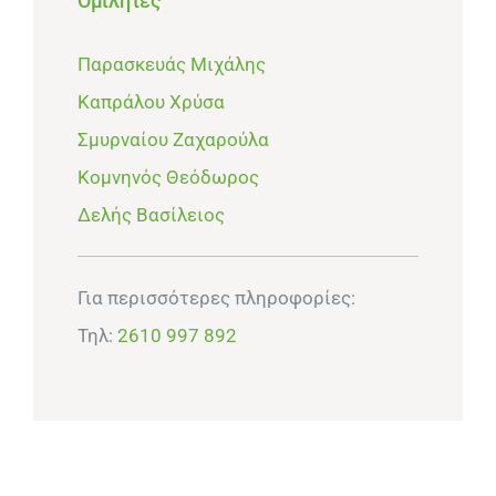
Ομιλητές
Παρασκευάς Μιχάλης
Καπράλου Χρύσα
Σμυρναίου Ζαχαρούλα
Κομνηνός Θεόδωρος
Δελής Βασίλειος
Για περισσότερες πληροφορίες:
Τηλ:
2610 997 892