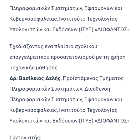
Πληροφοριακών Συστημάτων, Εφαρμογών και
Κυβερνοασφάλειας, Ινστιτούτο Τεχνολογίας
Υπολογιστών και Εκδόσεων (ΙΤΥΕ) «ΔΙΟΦΑΝΤΟΣ»
Σχεδιάζοντας ένα πλαίσιο σχολικού
επαγγελματικού προσανατολισμού με τη χρήση
μηχανικής μάθησης
Δρ. Βασίλειος Δελής
, Προϊστάμενος Τμήματος
Πληροφοριακών Συστημάτων, Διεύθυνση
Πληροφοριακών Συστημάτων, Εφαρμογών και
Κυβερνοασφάλειας, Ινστιτούτο Τεχνολογίας
Υπολογιστών και Εκδόσεων (ΙΤΥΕ) «ΔΙΟΦΑΝΤΟΣ»
Συντονιστής: