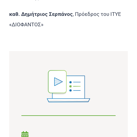
καθ. Δημήτριος Σερπάνος
, Πρόεδρος του ΙΤΥΕ
«ΔΙΟΦΑΝΤΟΣ»