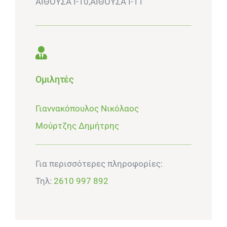
ΑΙΘΟΥΣΑ I-10,ΑΙΘΟΥΣΑ Ι-11
Ομιλητές
Γιαννακόπουλος Νικόλαος
Μούρτζης Δημήτρης
Για περισσότερες πληροφορίες:
Τηλ:
2610 997 892