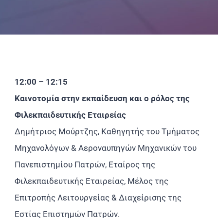
Επικοινωνία
12:00 – 12:15
Καινοτομία στην εκπαίδευση και ο ρόλος της
Φιλεκπαιδευτικής Εταιρείας
Δημήτριος Μούρτζης, Καθηγητής του Τμήματος
Μηχανολόγων & Αεροναυπηγών Μηχανικών του
Πανεπιστημίου Πατρών, Εταίρος της
Φιλεκπαιδευτικής Εταιρείας, Μέλος της
Επιτροπής Λειτουργείας & Διαχείρισης της
Εστίας Επιστημών Πατρών.