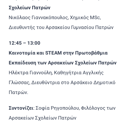
Σχολείων Πατρών
Νικόλαος Γιαννακόπουλος, Χημικός MSc,
Διευθυντής του Αρσακείου Γυμνασίου Πατρών
12:45 – 13:00
Καινοτομία και STEAM στην Πρωτοβάθμια
Εκπαίδευση των Αρσακείων Σχολείων Πατρών
Ηλέκτρα Γιαννούλη, Καθηγήτρια Αγγλικής
Γλώσσας, Διευθύντρια στο Αρσάκειο Δημοτικό
Πατρών.
Συντονίζει
: Σοφία Ρηγοπούλου, Φιλόλογος των
Αρσακείων Σχολείων Πατρών