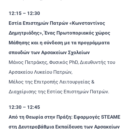
12:15 – 12:30
Εστία Επιστημών Πατρών «Κωνσταντίνος
Δημητριάδης», Ένας Πρωτοποριακός χώρος
Μάθησης και η σύνδεση με τα προγράμματα
σπουδών των Αρσακείων Σχολείων
Μάνος Πετράκης, Φυσικός PhD, Διευθυντής του
Αρσακείου Λυκείου Πατρών,
Μέλος της Επιτροπής Λειτουργείας &
Διαχείρισης της Εστίας Επιστημών Πατρών.
12:30 – 12:45
Από τη Θεωρία στην Πράξη: Εφαρμογές STEAME
στη Δευτεροβάθμια Εκπαίδευση των Αρσακείων