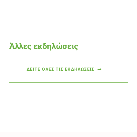
Άλλες εκδηλώσεις
ΔΕΙΤΕ ΟΛΕΣ ΤΙΣ ΕΚΔΗΛΩΣΕΙΣ