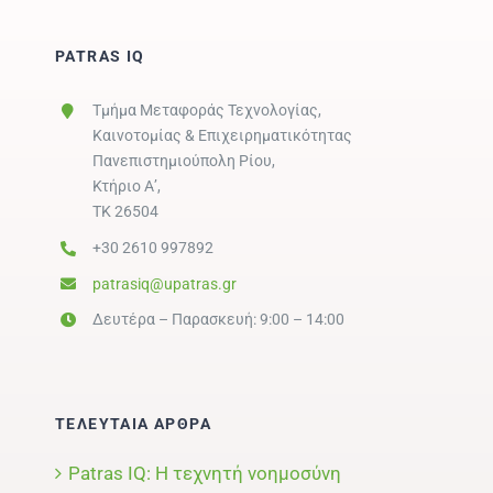
PATRAS IQ
Τμήμα Μεταφοράς Τεχνολογίας,
Καινοτομίας & Επιχειρηματικότητας
Πανεπιστημιούπολη Ρίου,
Κτήριο Α’,
ΤΚ 26504
+30 2610 997892
patrasiq@upatras.gr
Δευτέρα – Παρασκευή: 9:00 – 14:00
ΤΕΛΕΥΤΑΙΑ ΑΡΘΡΑ
Patras IQ: Η τεχνητή νοημοσύνη