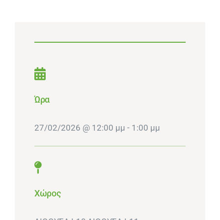
Ώρα
27/02/2026 @ 12:00 μμ - 1:00 μμ
Χώρος