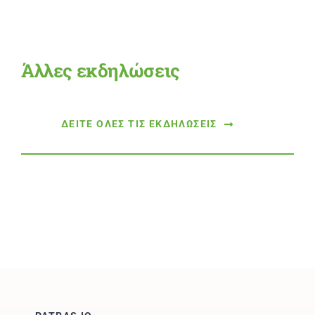
Άλλες εκδηλώσεις
ΔΕΙΤΕ ΟΛΕΣ ΤΙΣ ΕΚΔΗΛΩΣΕΙΣ