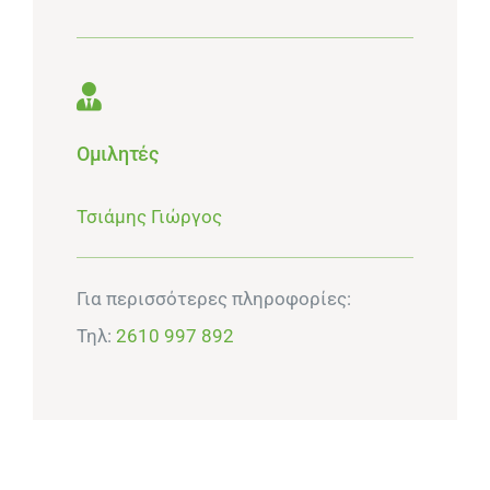
Ομιλητές
Τσιάμης Γιώργος
Για περισσότερες πληροφορίες:
Τηλ:
2610 997 892