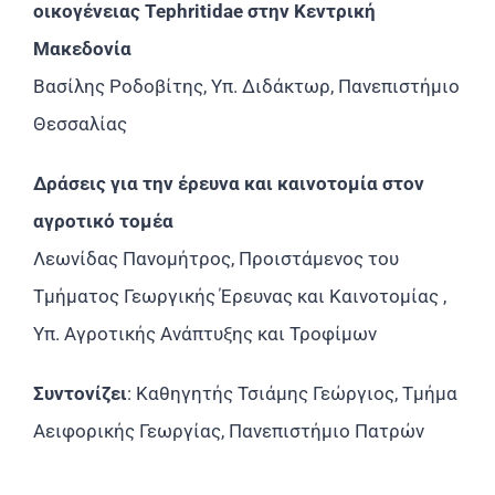
οικογένειας Tephritidae στην Κεντρική
Μακεδονία
Βασίλης Ροδοβίτης, Υπ. Διδάκτωρ, Πανεπιστήμιο
Θεσσαλίας
Δράσεις για την έρευνα και καινοτομία στον
αγροτικό τομέα
Λεωνίδας Πανομήτρος, Προιστάμενος του
Τμήματος Γεωργικής Έρευνας και Καινοτομίας ,
Υπ. Αγροτικής Ανάπτυξης και Τροφίμων
Συντονίζει
: Καθηγητής Τσιάμης Γεώργιος, Τμήμα
Αειφορικής Γεωργίας, Πανεπιστήμιο Πατρών