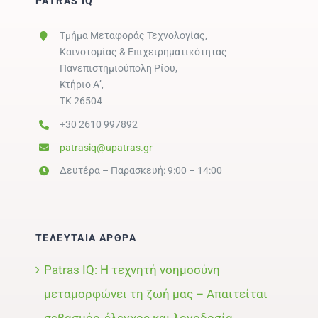
PATRAS IQ
Τμήμα Μεταφοράς Τεχνολογίας,
Καινοτομίας & Επιχειρηματικότητας
Πανεπιστημιούπολη Ρίου,
Κτήριο Α’,
ΤΚ 26504
+30 2610 997892
patrasiq@upatras.gr
Δευτέρα – Παρασκευή: 9:00 – 14:00
ΤΕΛΕΥΤΑΙΑ ΑΡΘΡΑ
Patras IQ: Η τεχνητή νοημοσύνη
μεταμορφώνει τη ζωή μας – Απαιτείται