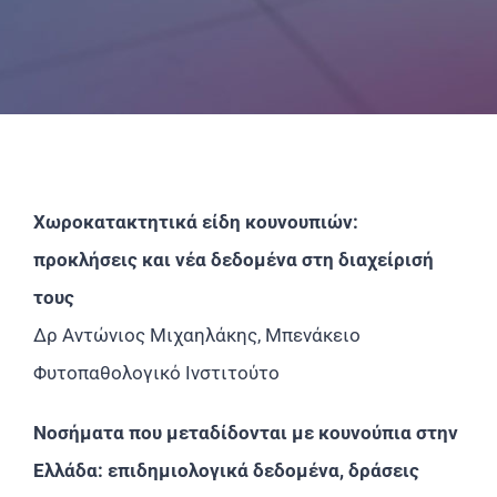
Επικοινωνία
Χωροκατακτητικά είδη κουνουπιών:
προκλήσεις και νέα δεδομένα στη διαχείρισή
τους
Δρ Αντώνιος Μιχαηλάκης, Μπενάκειο
Φυτοπαθολογικό Ινστιτούτο
Νοσήματα που μεταδίδονται με κουνούπια στην
Ελλάδα: επιδημιολογικά δεδομένα, δράσεις