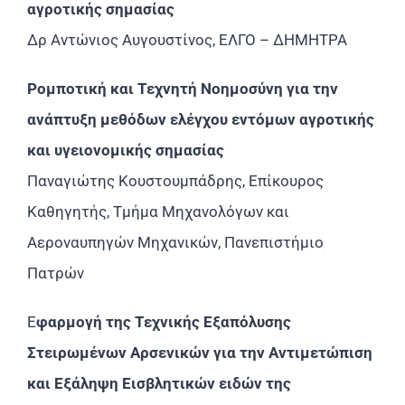
αγροτικής σημασίας
Δρ Αντώνιος Αυγουστίνος, ΕΛΓΟ – ΔΗΜΗΤΡΑ
Ρομποτική και Τεχνητή Νοημοσύνη για την
ανάπτυξη μεθόδων ελέγχου εντόμων αγροτικής
και υγειονομικής σημασίας
Παναγιώτης Κουστουμπάδρης, Επίκουρος
Καθηγητής, Τμήμα Μηχανολόγων και
Αεροναυπηγών Μηχανικών, Πανεπιστήμιο
Πατρών
Ε
φαρμογή της Τεχνικής Εξαπόλυσης
Στειρωμένων Αρσενικών για την Αντιμετώπιση
και Εξάληψη Eισβλητικών ειδών της