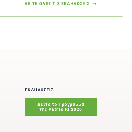
ΔΕΙΤΕ ΟΛΕΣ ΤΙΣ ΕΚΔΗΛΩΣΕΙΣ
ΕΚΔΗΛΩΣΕΙΣ
Δείτε το Πρόγραμμα
της Patras IQ 2026