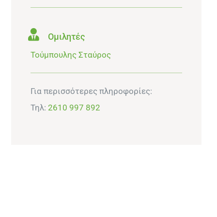
Ομιλητές
Τούμπουλης Σταύρος
Για περισσότερες πληροφορίες:
Τηλ:
2610 997 892