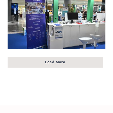
Load More