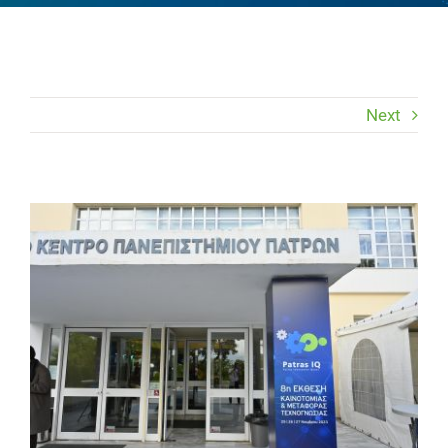
Επικοινωνία
Next