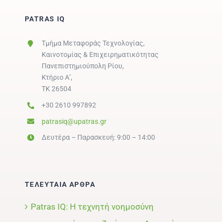
PATRAS IQ
Τμήμα Μεταφοράς Τεχνολογίας,
Καινοτομίας & Επιχειρηματικότητας
Πανεπιστημιούπολη Ρίου,
Κτήριο Α’,
ΤΚ 26504
+30 2610 997892
patrasiq@upatras.gr
Δευτέρα – Παρασκευή: 9:00 – 14:00
ΤΕΛΕΥΤΑΙΑ ΑΡΘΡΑ
Patras IQ: Η τεχνητή νοημοσύνη