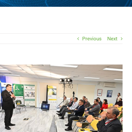
Previous
Next