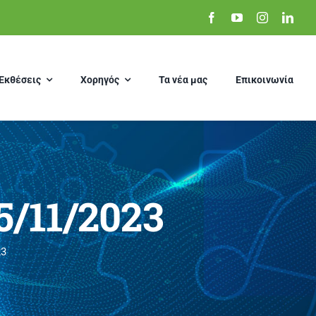
Εκθέσεις
Χορηγός
Τα νέα μας
Επικοινωνία
5/11/2023
23