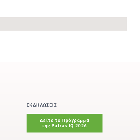
ΕΚΔΗΛΩΣΕΙΣ
Δείτε το Πρόγραμμα
της Patras IQ 2026